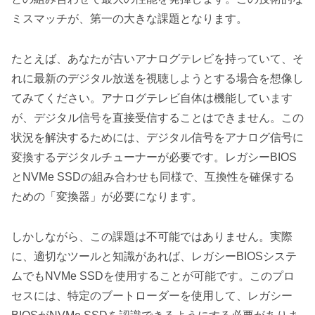
ミスマッチが、第一の大きな課題となります。
たとえば、あなたが古いアナログテレビを持っていて、そ
れに最新のデジタル放送を視聴しようとする場合を想像し
てみてください。アナログテレビ自体は機能しています
が、デジタル信号を直接受信することはできません。この
状況を解決するためには、デジタル信号をアナログ信号に
変換するデジタルチューナーが必要です。レガシーBIOS
とNVMe SSDの組み合わせも同様で、互換性を確保する
ための「変換器」が必要になります。
しかしながら、この課題は不可能ではありません。実際
に、適切なツールと知識があれば、レガシーBIOSシステ
ムでもNVMe SSDを使用することが可能です。このプロ
セスには、特定のブートローダーを使用して、レガシー