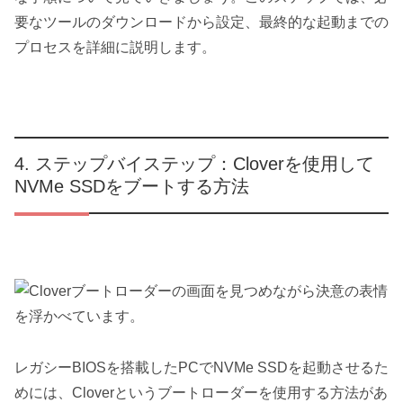
要なツールのダウンロードから設定、最終的な起動までの
プロセスを詳細に説明します。
ステップバイステップ：Cloverを使用して
NVMe SSDをブートする方法
レガシーBIOSを搭載したPCでNVMe SSDを起動させるた
めには、Cloverというブートローダーを使用する方法があ