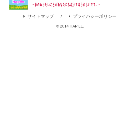
サイトマップ
プライバシーポリシー
© 2014 HAPILE.