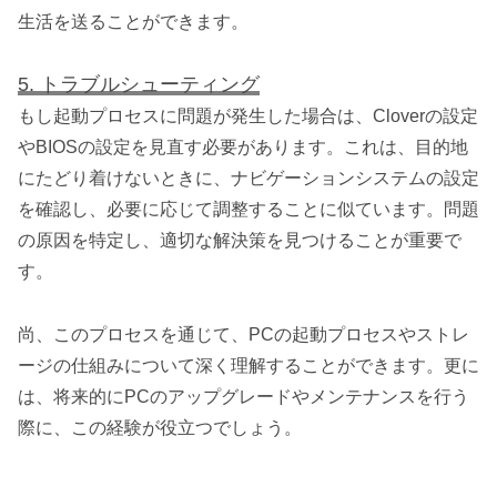
生活を送ることができます。
5. トラブルシューティング
もし起動プロセスに問題が発生した場合は、Cloverの設定
やBIOSの設定を見直す必要があります。これは、目的地
にたどり着けないときに、ナビゲーションシステムの設定
を確認し、必要に応じて調整することに似ています。問題
の原因を特定し、適切な解決策を見つけることが重要で
す。
尚、このプロセスを通じて、PCの起動プロセスやストレ
ージの仕組みについて深く理解することができます。更に
は、将来的にPCのアップグレードやメンテナンスを行う
際に、この経験が役立つでしょう。