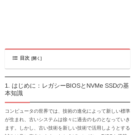
目次
はじめに：レガシーBIOSとNVMe SSDの基
本知識
コンピュータの世界では、技術の進化によって新しい標準
が生まれ、古いシステムは徐々に過去のものとなっていき
ます。しかし、古い技術を新しい技術で活用しようとする