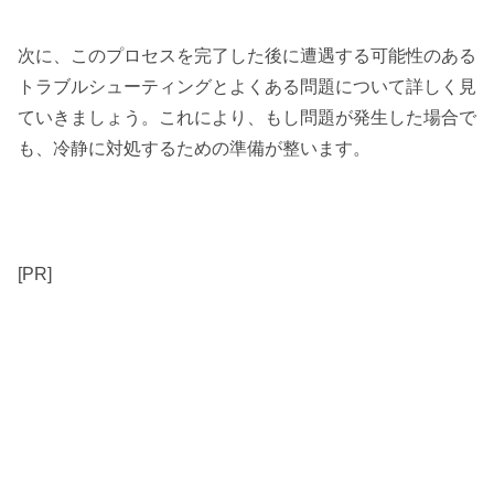
次に、このプロセスを完了した後に遭遇する可能性のある
トラブルシューティングとよくある問題について詳しく見
ていきましょう。これにより、もし問題が発生した場合で
も、冷静に対処するための準備が整います。
[PR]