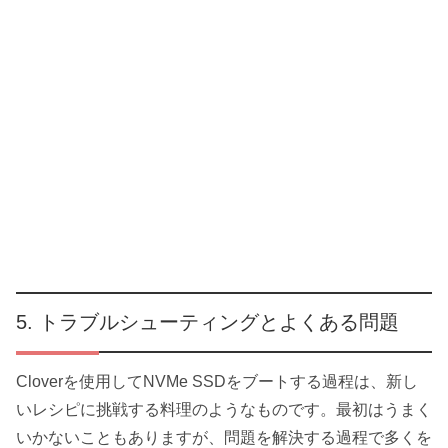
トラブルシューティングとよくある問題
Cloverを使用してNVMe SSDをブートする過程は、新し
いレシピに挑戦する料理のようなものです。最初はうまく
いかないこともありますが、問題を解決する過程で多くを