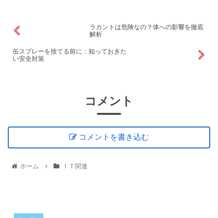
ラカントは危険なの？体への影響を徹底
解析
缶スプレーを捨てる前に：知っておきた
い安全対策
コメント
コメントを書き込む
ホーム
ＩＴ関連