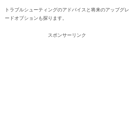
トラブルシューティングのアドバイスと将来のアップグレ
ードオプションも探ります。
スポンサーリンク