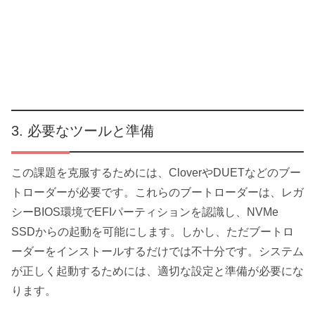
必要なツールと準備
この課題を克服するためには、CloverやDUETなどのブー
トローダーが必要です。これらのブートローダーは、レガ
シーBIOS環境でEFIパーティションを認識し、NVMe
SSDからの起動を可能にします。しかし、ただブートロ
ーダーをインストールするだけでは不十分です。システム
が正しく起動するためには、適切な設定と準備が必要にな
ります。