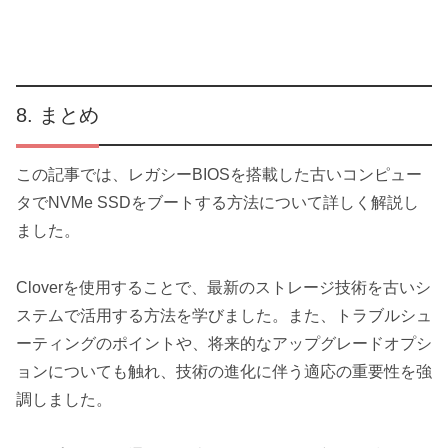
まとめ
この記事では、レガシーBIOSを搭載した古いコンピュー
タでNVMe SSDをブートする方法について詳しく解説し
ました。
Cloverを使用することで、最新のストレージ技術を古いシ
ステムで活用する方法を学びました。また、トラブルシュ
ーティングのポイントや、将来的なアップグレードオプシ
ョンについても触れ、技術の進化に伴う適応の重要性を強
調しました。