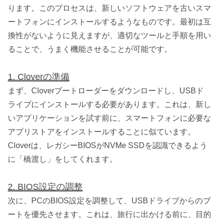
ります。このプロセスは、新しいソフトウェアを古いスマ
ートフォンにインストールするようなものです。最初は互
換性がないように見えますが、適切なツールと手順を用い
ることで、うまく機能させることが可能です。
1. Cloverの準備
まず、Cloverブートローダーをダウンロードし、USBド
ライブにインストールする必要があります。これは、新し
いアプリケーションを試す前に、スマートフォンに必要な
アプリストアをインストールすることに似ています。
Cloverは、レガシーBIOSがNVMe SSDを認識できるよう
に「橋渡し」をしてくれます。
2. BIOS設定の調整
次に、PCのBIOS設定を調整して、USBドライブからのブ
ートを優先させます。これは、旅行に出かける前に、目的