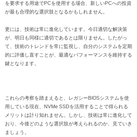
を要求する用途でPCを使用する場合、新しいPCへの投資
が最も合理的な選択肢となるかもしれません。
更には、技術は常に進化しています。今日適切な解決策
が、明日も同様に適切であるとは限りません。したがっ
て、技術のトレンドを常に監視し、自分のシステムを定期
的に評価し直すことが、最適なパフォーマンスを維持する
鍵となります。
これらの考察を踏まえると、レガシーBIOSシステムを使
用している現在、NVMe SSDを活用することで得られる
メリットは計り知れません。しかし、技術は常に進化して
おり、今後どのような選択肢が考えられるのか、見ていき
ましょう。