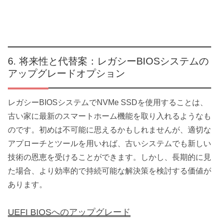
将来性と代替案：レガシーBIOSシステムの
アップグレードオプション
レガシーBIOSシステムでNVMe SSDを使用することは、
古い家に最新のスマートホーム機能を取り入れるようなも
のです。初めは不可能に思えるかもしれませんが、適切な
アプローチとツールを用いれば、古いシステムでも新しい
技術の恩恵を受けることができます。しかし、長期的に見
た場合、より効率的で持続可能な解決策を検討する価値が
あります。
UEFI BIOSへのアップグレード