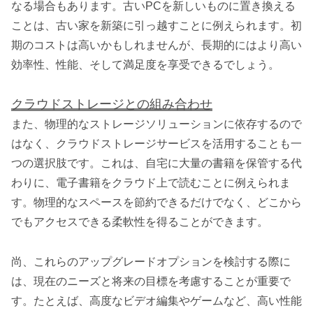
なる場合もあります。古いPCを新しいものに置き換える
ことは、古い家を新築に引っ越すことに例えられます。初
期のコストは高いかもしれませんが、長期的にはより高い
効率性、性能、そして満足度を享受できるでしょう。
クラウドストレージとの組み合わせ
また、物理的なストレージソリューションに依存するので
はなく、クラウドストレージサービスを活用することも一
つの選択肢です。これは、自宅に大量の書籍を保管する代
わりに、電子書籍をクラウド上で読むことに例えられま
す。物理的なスペースを節約できるだけでなく、どこから
でもアクセスできる柔軟性を得ることができます。
尚、これらのアップグレードオプションを検討する際に
は、現在のニーズと将来の目標を考慮することが重要で
す。たとえば、高度なビデオ編集やゲームなど、高い性能