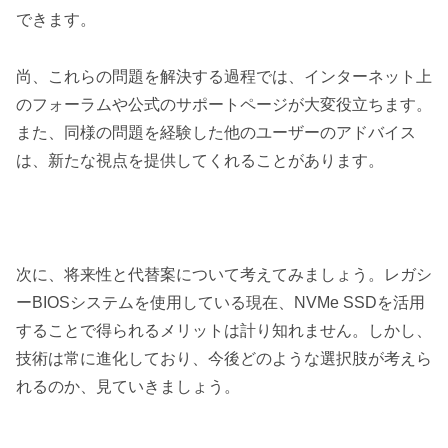
できます。
尚、これらの問題を解決する過程では、インターネット上
のフォーラムや公式のサポートページが大変役立ちます。
また、同様の問題を経験した他のユーザーのアドバイス
は、新たな視点を提供してくれることがあります。
次に、将来性と代替案について考えてみましょう。レガシ
ーBIOSシステムを使用している現在、NVMe SSDを活用
することで得られるメリットは計り知れません。しかし、
技術は常に進化しており、今後どのような選択肢が考えら
れるのか、見ていきましょう。