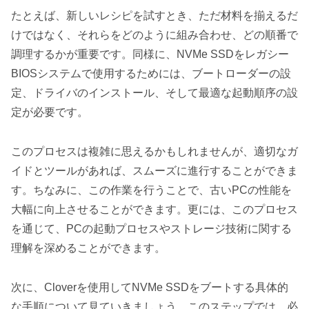
たとえば、新しいレシピを試すとき、ただ材料を揃えるだ
けではなく、それらをどのように組み合わせ、どの順番で
調理するかが重要です。同様に、NVMe SSDをレガシー
BIOSシステムで使用するためには、ブートローダーの設
定、ドライバのインストール、そして最適な起動順序の設
定が必要です。
このプロセスは複雑に思えるかもしれませんが、適切なガ
イドとツールがあれば、スムーズに進行することができま
す。ちなみに、この作業を行うことで、古いPCの性能を
大幅に向上させることができます。更には、このプロセス
を通じて、PCの起動プロセスやストレージ技術に関する
理解を深めることができます。
次に、Cloverを使用してNVMe SSDをブートする具体的
な手順について見ていきましょう。このステップでは、必