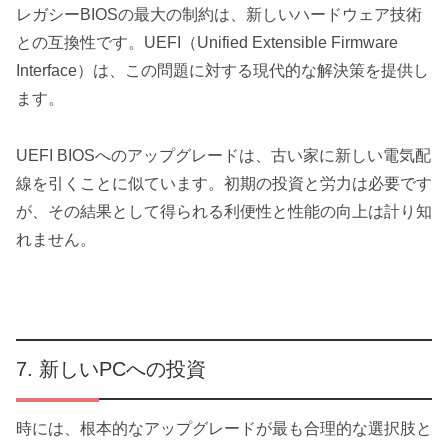
レガシーBIOSの最大の制約は、新しいハードウェア技術
との互換性です。UEFI（Unified Extensible Firmware
Interface）は、この問題に対する現代的な解決策を提供し
ます。
UEFI BIOSへのアップグレードは、古い家に新しい電気配
線を引くことに似ています。初期の投資と労力は必要です
が、その結果として得られる利便性と性能の向上は計り知
れません。
新しいPCへの投資
時には、根本的なアップグレードが最も合理的な選択肢と